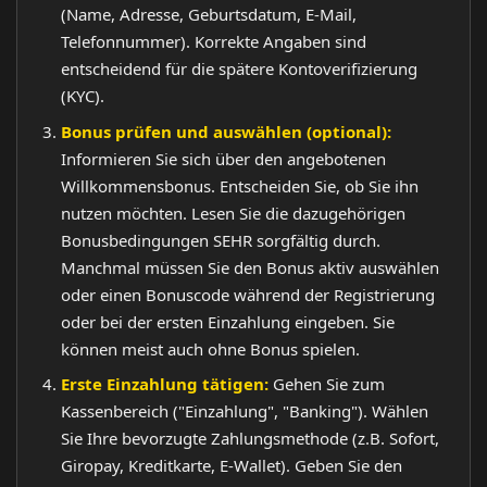
(Name, Adresse, Geburtsdatum, E-Mail,
Telefonnummer). Korrekte Angaben sind
entscheidend für die spätere Kontoverifizierung
(KYC).
Bonus prüfen und auswählen (optional):
Informieren Sie sich über den angebotenen
Willkommensbonus. Entscheiden Sie, ob Sie ihn
nutzen möchten. Lesen Sie die dazugehörigen
Bonusbedingungen SEHR sorgfältig durch.
Manchmal müssen Sie den Bonus aktiv auswählen
oder einen Bonuscode während der Registrierung
oder bei der ersten Einzahlung eingeben. Sie
können meist auch ohne Bonus spielen.
Erste Einzahlung tätigen:
Gehen Sie zum
Kassenbereich ("Einzahlung", "Banking"). Wählen
Sie Ihre bevorzugte Zahlungsmethode (z.B. Sofort,
Giropay, Kreditkarte, E-Wallet). Geben Sie den