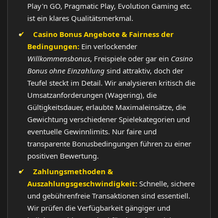
Play'n GO, Pragmatic Play, Evolution Gaming etc.
ist ein klares Qualitätsmerkmal.
Casino Bonus Angebote & Fairness der
Bedingungen:
Ein verlockender
Willkommensbonus
, Freispiele oder gar ein
Casino
Bonus ohne Einzahlung
sind attraktiv, doch der
Teufel steckt im Detail. Wir analysieren kritisch die
Umsatzanforderungen (Wagering), die
Gültigkeitsdauer, erlaubte Maximaleinsätze, die
Gewichtung verschiedener Spielekategorien und
eventuelle Gewinnlimits. Nur faire und
transparente Bonusbedingungen führen zu einer
positiven Bewertung.
Zahlungsmethoden &
Auszahlungsgeschwindigkeit:
Schnelle, sichere
und gebührenfreie Transaktionen sind essentiell.
Wir prüfen die Verfügbarkeit gängiger und