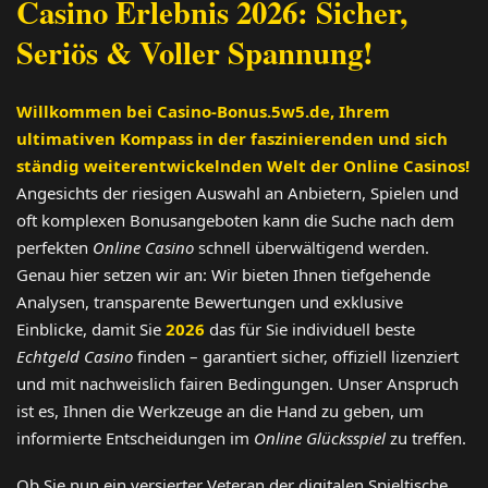
Casino Erlebnis 2026: Sicher,
Seriös & Voller Spannung!
Willkommen bei Casino-Bonus.5w5.de, Ihrem
ultimativen Kompass in der faszinierenden und sich
ständig weiterentwickelnden Welt der Online Casinos!
Angesichts der riesigen Auswahl an Anbietern, Spielen und
oft komplexen Bonusangeboten kann die Suche nach dem
perfekten
Online Casino
schnell überwältigend werden.
Genau hier setzen wir an: Wir bieten Ihnen tiefgehende
Analysen, transparente Bewertungen und exklusive
Einblicke, damit Sie
2026
das für Sie individuell beste
Echtgeld Casino
finden – garantiert sicher, offiziell lizenziert
und mit nachweislich fairen Bedingungen. Unser Anspruch
ist es, Ihnen die Werkzeuge an die Hand zu geben, um
informierte Entscheidungen im
Online Glücksspiel
zu treffen.
Ob Sie nun ein versierter Veteran der digitalen Spieltische