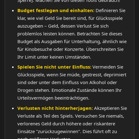
Sperre). Machen Sie von diesen Tools Gebrauch!
Budget festlegen und einhalten:
Definieren Sie
klar, wie viel Geld Sie bereit sind, für Glücksspiele
auszugeben – Geld, dessen Verlust Sie sich
problemlos leisten können. Betrachten Sie dieses
Budget als Ausgaben für Unterhaltung, ähnlich wie
für Kinobesuche oder Konzerte. Überschreiten Sie
Ihr Limit unter keinen Umständen.
Spielen Sie nicht unter Einfluss:
Vermeiden Sie
Glücksspiele, wenn Sie müde, gestresst, deprimiert
sind oder unter dem Einfluss von Alkohol oder
Drogen stehen. Emotionale Zustände können Ihr
Urteilsvermögen beeinträchtigen.
Verlusten nicht hinterherjagen:
Akzeptieren Sie
Verluste als Teil des Spiels. Versuchen Sie niemals,
verlorenes Geld durch höhere oder riskantere
Einsätze "zurückzugewinnen". Dies führt oft zu
noch größeren Verlusten.