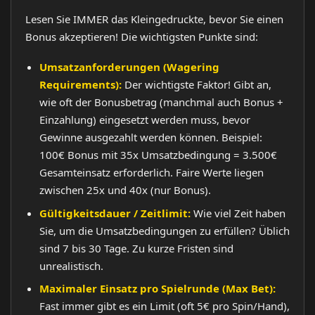
Lesen Sie IMMER das Kleingedruckte, bevor Sie einen
Bonus akzeptieren! Die wichtigsten Punkte sind:
Umsatzanforderungen (Wagering
Requirements):
Der wichtigste Faktor! Gibt an,
wie oft der Bonusbetrag (manchmal auch Bonus +
Einzahlung) eingesetzt werden muss, bevor
Gewinne ausgezahlt werden können. Beispiel:
100€ Bonus mit 35x Umsatzbedingung = 3.500€
Gesamteinsatz erforderlich. Faire Werte liegen
zwischen 25x und 40x (nur Bonus).
Gültigkeitsdauer / Zeitlimit:
Wie viel Zeit haben
Sie, um die Umsatzbedingungen zu erfüllen? Üblich
sind 7 bis 30 Tage. Zu kurze Fristen sind
unrealistisch.
Maximaler Einsatz pro Spielrunde (Max Bet):
Fast immer gibt es ein Limit (oft 5€ pro Spin/Hand),