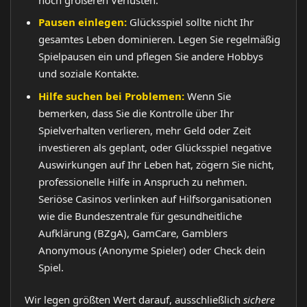
Pausen einlegen:
Glücksspiel sollte nicht Ihr
gesamtes Leben dominieren. Legen Sie regelmäßig
Spielpausen ein und pflegen Sie andere Hobbys
und soziale Kontakte.
Hilfe suchen bei Problemen:
Wenn Sie
bemerken, dass Sie die Kontrolle über Ihr
Spielverhalten verlieren, mehr Geld oder Zeit
investieren als geplant, oder Glücksspiel negative
Auswirkungen auf Ihr Leben hat, zögern Sie nicht,
professionelle Hilfe in Anspruch zu nehmen.
Seriöse Casinos verlinken auf Hilfsorganisationen
wie die Bundeszentrale für gesundheitliche
Aufklärung (BZgA), GamCare, Gamblers
Anonymous (Anonyme Spieler) oder Check dein
Spiel.
Wir legen größten Wert darauf, ausschließlich
sichere