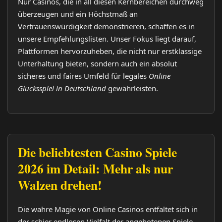
Nur Casinos, die in all diesen Kernbereichen durchweg
überzeugen und ein Höchstmaß an
Vertrauenswürdigkeit demonstrieren, schaffen es in
unsere Empfehlungslisten. Unser Fokus liegt darauf,
Plattformen hervorzuheben, die nicht nur erstklassige
Unterhaltung bieten, sondern auch ein absolut
sicheres und faires Umfeld für legales
Online
Glücksspiel in Deutschland
gewährleisten.
Die beliebtesten Casino Spiele
2026 im Detail: Mehr als nur
Walzen drehen!
Die wahre Magie von Online Casinos entfaltet sich in
der schier endlosen Vielfalt der angebotenen Spiele.