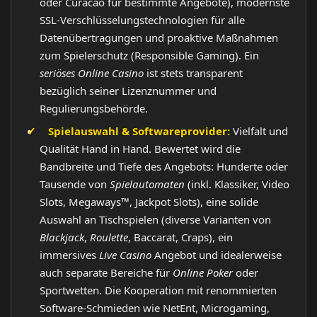
oder Curacao für bestimmte Angebote), modernste
SSL-Verschlüsselungstechnologien für alle
Datenübertragungen und proaktive Maßnahmen
zum Spielerschutz (Responsible Gaming). Ein
seriöses Online Casino
ist stets transparent
bezüglich seiner Lizenznummer und
Regulierungsbehörde.
Spielauswahl & Softwareprovider:
Vielfalt und
Qualität Hand in Hand. Bewertet wird die
Bandbreite und Tiefe des Angebots: Hunderte oder
Tausende von
Spielautomaten
(inkl. Klassiker, Video
Slots, Megaways™, Jackpot Slots), eine solide
Auswahl an Tischspielen (diverse Varianten von
Blackjack
,
Roulette
, Baccarat, Craps), ein
immersives
Live Casino
Angebot und idealerweise
auch separate Bereiche für
Online Poker
oder
Sportwetten. Die Kooperation mit renommierten
Software-Schmieden wie NetEnt, Microgaming,